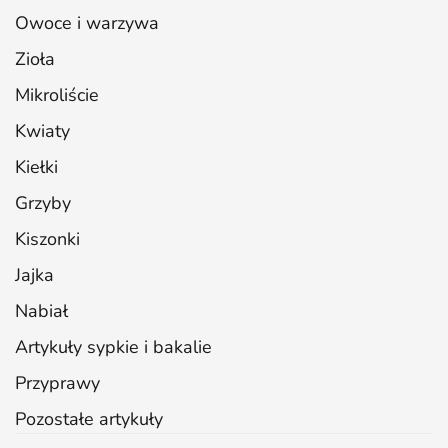
Owoce i warzywa
Zioła
Mikroliście
Kwiaty
Kiełki
Grzyby
Kiszonki
Jajka
Nabiał
Artykuły sypkie i bakalie
Przyprawy
Pozostałe artykuły