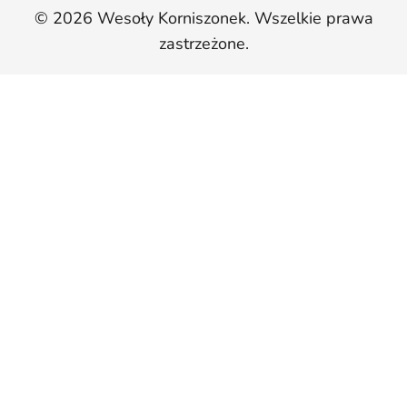
© 2026 Wesoły Korniszonek. Wszelkie prawa
zastrzeżone.