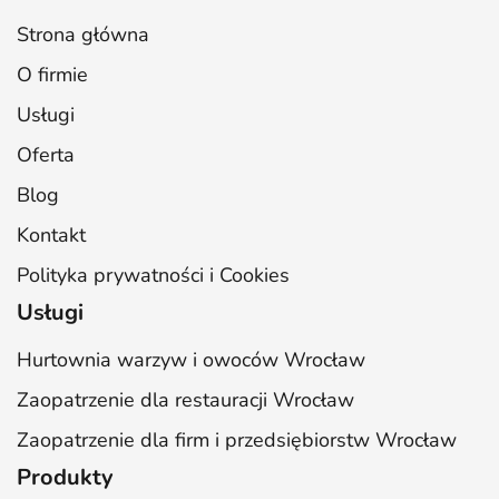
Strona główna
O firmie
Usługi
Oferta
Blog
Kontakt
Polityka prywatności i Cookies
Usługi
Hurtownia warzyw i owoców Wrocław
Zaopatrzenie dla restauracji Wrocław
Zaopatrzenie dla firm i przedsiębiorstw Wrocław
Produkty